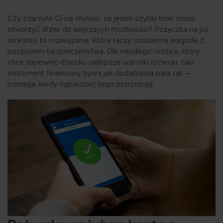
Czy zdarzyło Ci się myśleć, że jeden szybki krok może
otworzyć drzwi do większych możliwości? Pożyczka na już
na konto to rozwiązanie, które łączy codzienną wygodę z
poczuciem bezpieczeństwa. Dla młodego rodzica, który
chce zapewnić dziecku najlepsze warunki rozwoju, taki
instrument finansowy bywa jak dodatkowa para rąk –
pomaga, kiedy najbardziej tego potrzebuję.