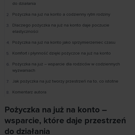
do działania
Pożyczka na już na konto a codzienny rytm rodziny
Dlaczego pożyczka na już na konto daje poczucie
elastyczności
Pożyczka na już na konto jako sprzymierzeniec czasu
Komfort i płynność dzięki pożyczce na już na konto
Pożyczka na już – wsparcie dla rodziców w codziennych
wyzwaniach
Jak pożyczka na już tworzy przestrzeń na to, co istotne
Komentarz autora
Pożyczka na już na konto –
wsparcie, które daje przestrzeń
do działania