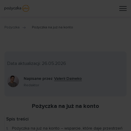
Pożyczka
Pożyczka na już na konto
Data aktualizacji: 26.05.2026
Napisane przez
Valerii Daineko
Redaktor
Pożyczka na już na konto
Spis treści
Pożyczka na już na konto – wsparcie, które daje przestrzeń