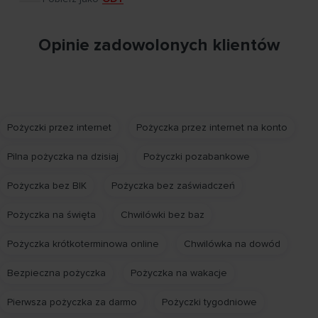
Opinie zadowolonych klientów
Pożyczki przez internet
Pożyczka przez internet na konto
Pilna pożyczka na dzisiaj
Pożyczki pozabankowe
Pożyczka bez BIK
Pożyczka bez zaświadczeń
Pożyczka na święta
Chwilówki bez baz
Pożyczka krótkoterminowa online
Chwilówka na dowód
Bezpieczna pożyczka
Pożyczka na wakacje
Pierwsza pożyczka za darmo
Pożyczki tygodniowe