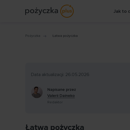
Jak to 
Pożyczka
Łatwa pożyczka
Data aktualizacji: 26.05.2026
Napisane przez
Valerii Daineko
Redaktor
Łatwa pożyczka