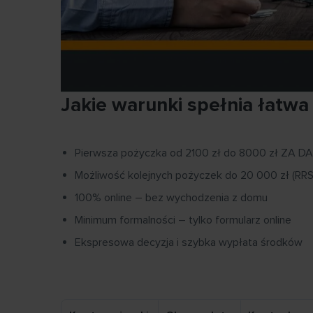
Jakie warunki spełnia łatwa
Pierwsza pożyczka od 2100 zł do 8000 zł ZA 
Możliwość kolejnych pożyczek do 20 000 zł (RR
100% online – bez wychodzenia z domu
Minimum formalności – tylko formularz online
Ekspresowa decyzja i szybka wypłata środków