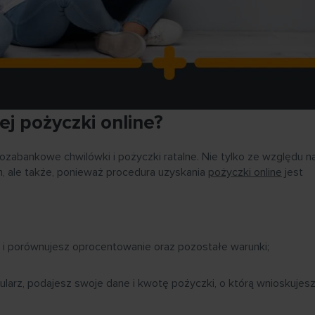
j pożyczki online?
ozabankowe chwilówki i pożyczki ratalne. Nie tylko ze względu n
 ale także, ponieważ procedura uzyskania
pożyczki online
jest
i porównujesz oprocentowanie oraz pozostałe warunki;
ularz, podajesz swoje dane i kwotę pożyczki, o którą wnioskujesz