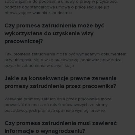
zobowiązanie do podpisania umowy o pracę w przyszłości,
podczas gdy standardowa umowa o pracę reguluje już
obowiązujące warunki zatrudnienia.
Czy promesa zatrudnienia może być
wykorzystana do uzyskania wizy
pracowniczej?
Tak, promesa zatrudnienia może być wymaganym dokumentem
przy ubieganiu się o wizę pracowniczą, ponieważ potwierdza
przyszłe zatrudnienie w danym kraju.
Jakie są konsekwencje prawne zerwania
promesy zatrudnienia przez pracownika?
Zerwanie promesy zatrudnienia przez pracownika może
prowadzić do roszczeń odszkodowawczych ze strony
pracodawcy, jeśli promesa spełniała wymogi prawne.
Czy promesa zatrudnienia musi zawierać
informacje o wynagrodzeniu?