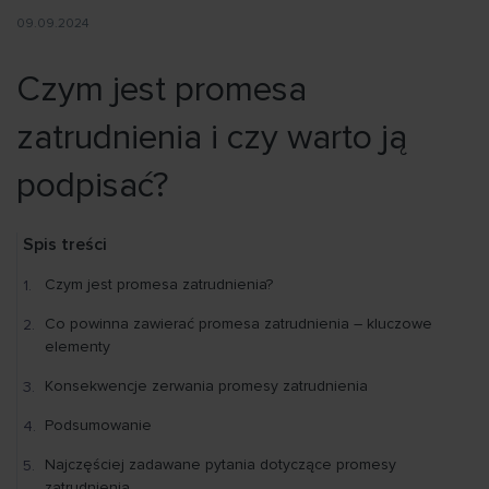
09.09.2024
Czym jest promesa
zatrudnienia i czy warto ją
podpisać?
Spis treści
Czym jest promesa zatrudnienia?
Co powinna zawierać promesa zatrudnienia – kluczowe
elementy
Konsekwencje zerwania promesy zatrudnienia
Podsumowanie
Najczęściej zadawane pytania dotyczące promesy
zatrudnienia