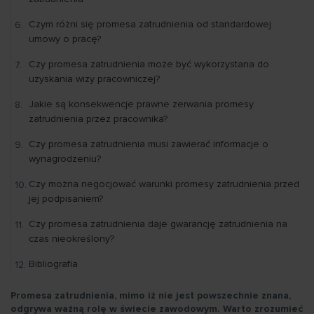
Czym różni się promesa zatrudnienia od standardowej
umowy o pracę?
Czy promesa zatrudnienia może być wykorzystana do
uzyskania wizy pracowniczej?
Jakie są konsekwencje prawne zerwania promesy
zatrudnienia przez pracownika?
Czy promesa zatrudnienia musi zawierać informacje o
wynagrodzeniu?
Czy można negocjować warunki promesy zatrudnienia przed
jej podpisaniem?
Czy promesa zatrudnienia daje gwarancję zatrudnienia na
czas nieokreślony?
Bibliografia
Promesa zatrudnienia, mimo iż nie jest powszechnie znana,
odgrywa ważną rolę w świecie zawodowym. Warto zrozumieć