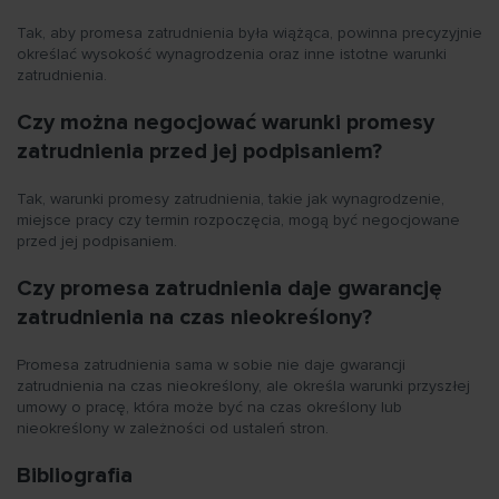
Tak, aby promesa zatrudnienia była wiążąca, powinna precyzyjnie
określać wysokość wynagrodzenia oraz inne istotne warunki
zatrudnienia.
Czy można negocjować warunki promesy
zatrudnienia przed jej podpisaniem?
Tak, warunki promesy zatrudnienia, takie jak wynagrodzenie,
miejsce pracy czy termin rozpoczęcia, mogą być negocjowane
przed jej podpisaniem.
Czy promesa zatrudnienia daje gwarancję
zatrudnienia na czas nieokreślony?
Promesa zatrudnienia sama w sobie nie daje gwarancji
zatrudnienia na czas nieokreślony, ale określa warunki przyszłej
umowy o pracę, która może być na czas określony lub
nieokreślony w zależności od ustaleń stron.
Bibliografia