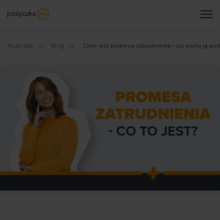
Pożyczka
Blog
Czym jest promesa zatrudnienia i czy warto ją pod